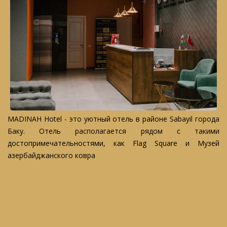
MADINAH Hotel - это уютный отель в районе Sabayil города
Баку. Отель располагается рядом с такими
достопримечательностями, как Flag Square и Музей
азербайджанского ковра