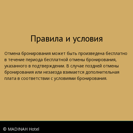
Правила и условия
Отмена бронирования может быть произведена бесплатно
в течение периода бесплатной отмены бронирования,
указанного в подтверждении. В случае поздней отмены
бронирования или незаезда взимается дополнительная
плата в соответствии с условиями бронирования.
© MADINAH Hotel