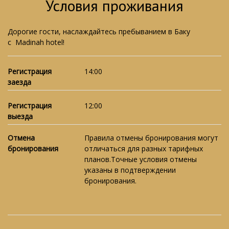
Условия проживания
Дорогие гости, наслаждайтесь пребыванием в Баку
с Madinah hotel!
Регистрация
14:00
заезда
Регистрация
12:00
выезда
Отмена
Правила отмены бронирования могут
бронирования
отличаться для разных тарифных
планов.Точные условия отмены
указаны в подтверждении
бронирования.