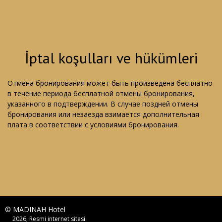
İptal koşulları ve hükümleri
Отмена бронирования может быть произведена бесплатно
в течение периода бесплатной отмены бронирования,
указанного в подтверждении. В случае поздней отмены
бронирования или незаезда взимается дополнительная
плата в соответствии с условиями бронирования.
© MADINAH Hotel
2026, Resmi internet sitesi