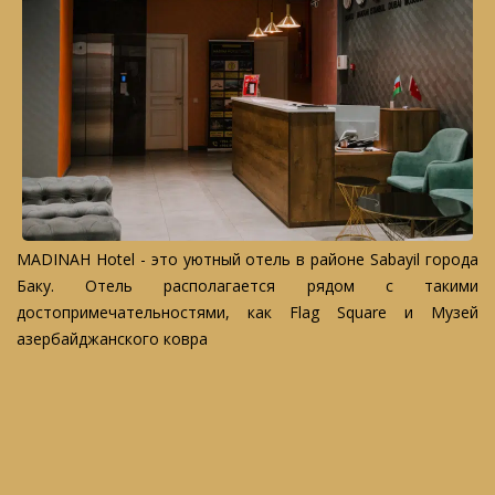
MADINAH Hotel - это уютный отель в районе Sabayil города
Баку. Отель располагается рядом с такими
достопримечательностями, как Flag Square и Музей
азербайджанского ковра